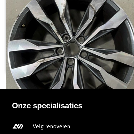
Onze specialisaties
Velg renoveren