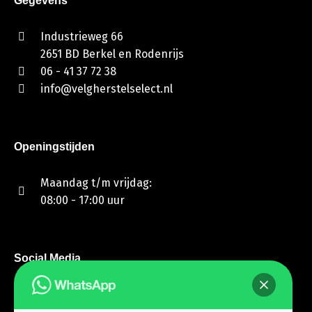
Gegevens
Industrieweg 66
2651 BD Berkel en Rodenrijs
06 - 41 37 72 38
info@velgherstelselect.nl
Openingstijden
Maandag t/m vrijdag:
08:00 - 17:00 uur
Social Media