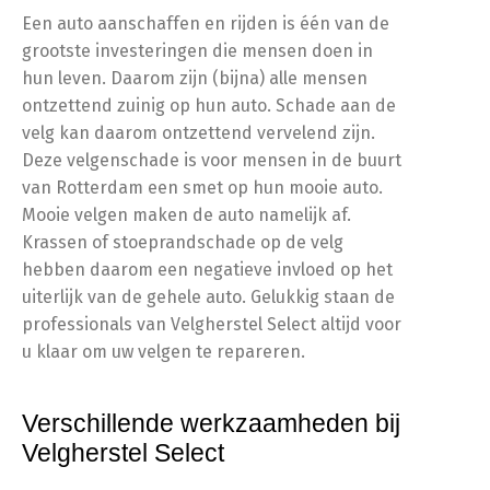
Een auto aanschaffen en rijden is één van de
grootste investeringen die mensen doen in
hun leven. Daarom zijn (bijna) alle mensen
ontzettend zuinig op hun auto. Schade aan de
velg kan daarom ontzettend vervelend zijn.
Deze velgenschade is voor mensen in de buurt
van Rotterdam een smet op hun mooie auto.
Mooie velgen maken de auto namelijk af.
Krassen of stoeprandschade op de velg
hebben daarom een negatieve invloed op het
uiterlijk van de gehele auto. Gelukkig staan de
professionals van Velgherstel Select altijd voor
u klaar om uw velgen te repareren.
Verschillende werkzaamheden bij
Velgherstel Select