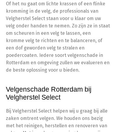
Of het nu gaat om lichte krassen of een flinke
kromming in de velg, de professionals van
Velgherstel Select staan voor u klaar om uw
velg onder handen te nemen. Zo zijn ze in staat
om scheuren in een velg te lassen, een
kromme velg te richten en te balanceren, of
een dof geworden velg te stralen en
poedercoaten. Iedere soort velgenschade in
Rotterdam en omgeving zullen we evalueren en
de beste oplossing voor u bieden.
Velgenschade Rotterdam bij
Velgherstel Select
Bij Velgherstel Select helpen wij u graag bij alle
zaken omtrent velgen. We houden ons bezig
met het reinigen, herstellen en renoveren van