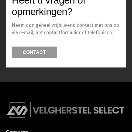
Heeft u vragen of
opmerkingen?
Neem dan geheel vrijblijvend contact met ons op
via e-mail, het contactformulier of telefonisch.
CONTACT