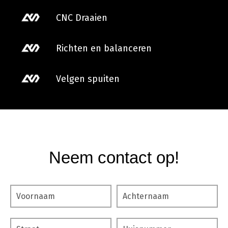
CNC Draaien
Richten en balanceren
Velgen spuiten
Neem contact op!