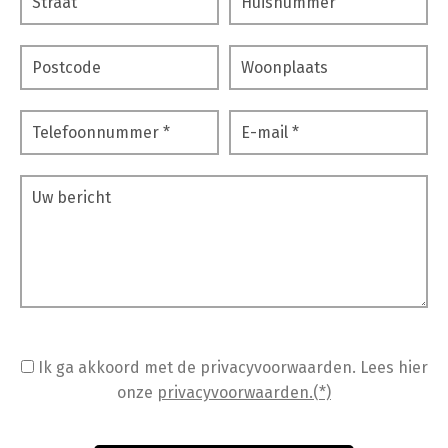
Ik ga akkoord met de privacyvoorwaarden.
Lees hier
onze
privacyvoorwaarden.(*)