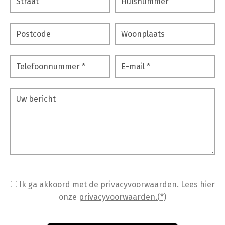
Ik ga akkoord met de privacyvoorwaarden.
Lees hier
onze
privacyvoorwaarden.(*)