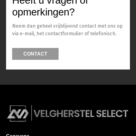
Heeft u vragen of
opmerkingen?
Neem dan geheel vrijblijvend contact met ons op
via e-mail, het contactformulier of telefonisch.
CONTACT