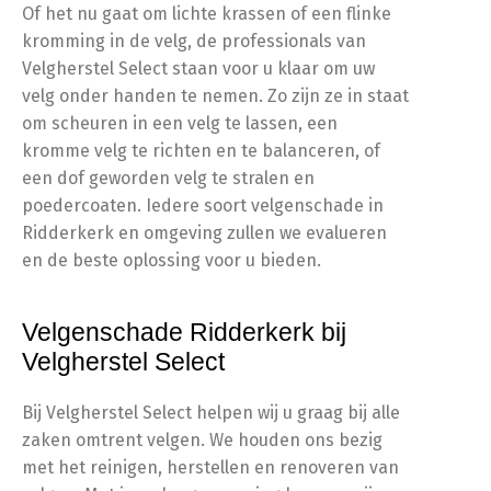
Of het nu gaat om lichte krassen of een flinke
kromming in de velg, de professionals van
Velgherstel Select staan voor u klaar om uw
velg onder handen te nemen. Zo zijn ze in staat
om scheuren in een velg te lassen, een
kromme velg te richten en te balanceren, of
een dof geworden velg te stralen en
poedercoaten. Iedere soort velgenschade in
Ridderkerk en omgeving zullen we evalueren
en de beste oplossing voor u bieden.
Velgenschade Ridderkerk bij
Velgherstel Select
Bij Velgherstel Select helpen wij u graag bij alle
zaken omtrent velgen. We houden ons bezig
met het reinigen, herstellen en renoveren van