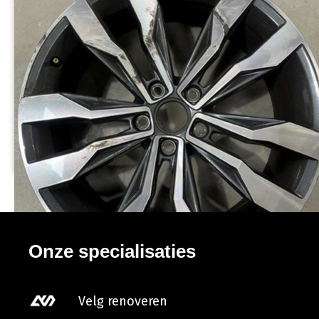
Onze specialisaties
Velg renoveren