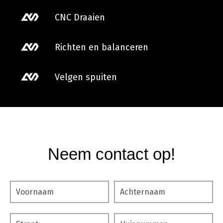
CNC Draaien
Richten en balanceren
Velgen spuiten
Neem contact op!