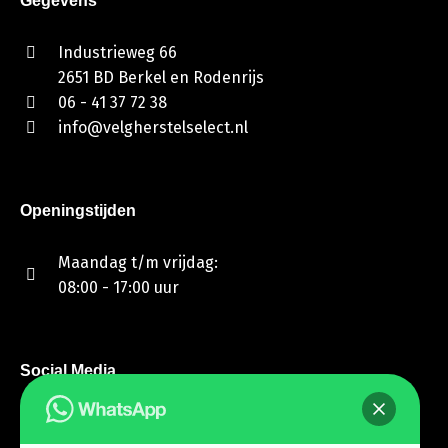
Gegevens
Industrieweg 66
2651 BD Berkel en Rodenrijs
06 - 41 37 72 38
info@velgherstelselect.nl
Openingstijden
Maandag t/m vrijdag:
08:00 - 17:00 uur
Social Media