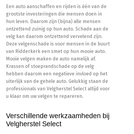
Een auto aanschaffen en rijden is één van de
grootste investeringen die mensen doen in
hun leven. Daarom zijn (bijna) alle mensen
ontzettend zuinig op hun auto. Schade aan de
velg kan daarom ontzettend vervelend zijn.
Deze velgenschade is voor mensen in de buurt
van Ridderkerk een smet op hun mooie auto.
Mooie velgen maken de auto namelijk af.
Krassen of stoeprandschade op de velg
hebben daarom een negatieve invloed op het
uiterlijk van de gehele auto. Gelukkig staan de
professionals van Velgherstel Select altijd voor
u klaar om uw velgen te repareren.
Verschillende werkzaamheden bij
Velgherstel Select