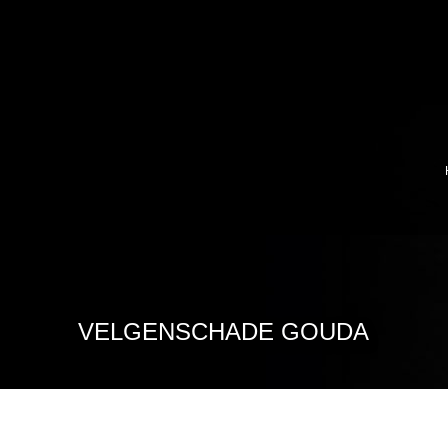
VELGENSCHADE GOUDA