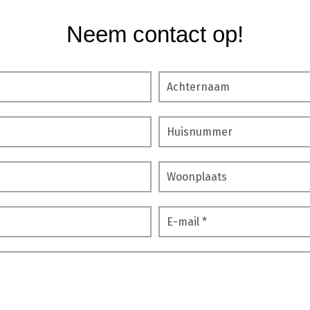
Neem contact op!