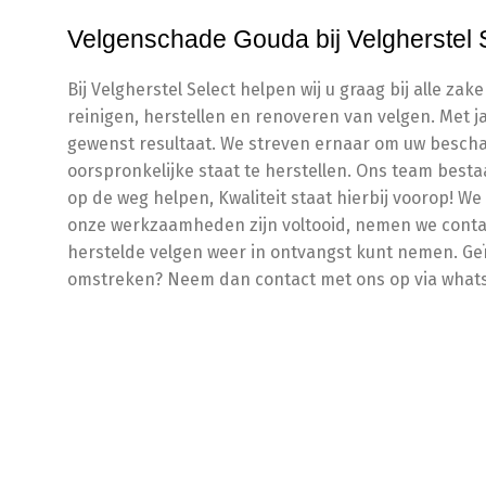
Velgenschade Gouda bij Velgherstel 
Bij Velgherstel Select helpen wij u graag bij alle z
reinigen, herstellen en renoveren van velgen. Met 
gewenst resultaat. We streven ernaar om uw bescha
oorspronkelijke staat te herstellen. Ons team besta
op de weg helpen, Kwaliteit staat hierbij voorop! We
onze werkzaamheden zijn voltooid, nemen we conta
herstelde velgen weer in ontvangst kunt nemen. Ge
omstreken? Neem dan contact met ons op via whatsa