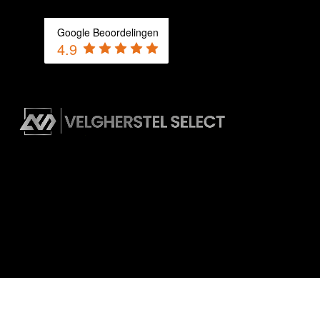
Google Beoordelingen
4.9