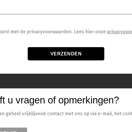
koord met de privacyvoorwaarden.
Lees hier onze
privacyvoo
ft u vragen of opmerkingen?
 geheel vrijblijvend contact met ons op via e-mail, het cont