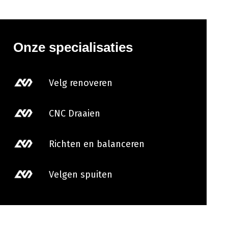
Onze specialisaties
Velg renoveren
CNC Draaien
Richten en balanceren
Velgen spuiten