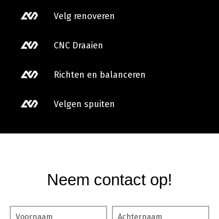
Velg renoveren
CNC Draaien
Richten en balanceren
Velgen spuiten
Neem contact op!