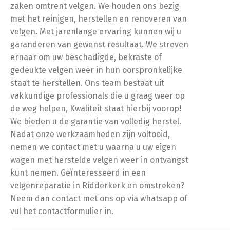
zaken omtrent velgen. We houden ons bezig
met het reinigen, herstellen en renoveren van
velgen. Met jarenlange ervaring kunnen wij u
garanderen van gewenst resultaat. We streven
ernaar om uw beschadigde, bekraste of
gedeukte velgen weer in hun oorspronkelijke
staat te herstellen. Ons team bestaat uit
vakkundige professionals die u graag weer op
de weg helpen, Kwaliteit staat hierbij voorop!
We bieden u de garantie van volledig herstel.
Nadat onze werkzaamheden zijn voltooid,
nemen we contact met u waarna u uw eigen
wagen met herstelde velgen weer in ontvangst
kunt nemen. Geïnteresseerd in een
velgenreparatie in Ridderkerk en omstreken?
Neem dan contact met ons op via whatsapp of
vul het contactformulier in.