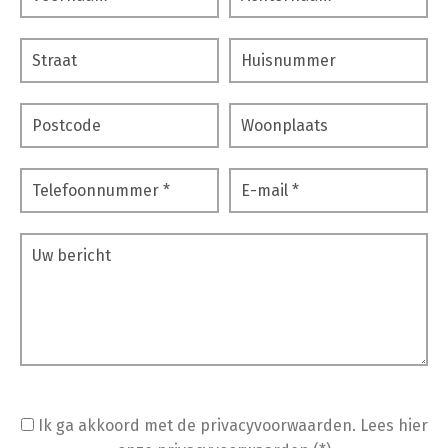
Ik ga akkoord met de privacyvoorwaarden.
Lees hier