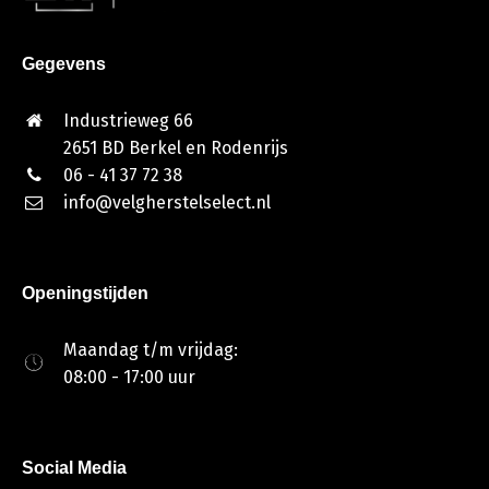
Gegevens
Industrieweg 66
2651 BD Berkel en Rodenrijs
06 - 41 37 72 38
info@velgherstelselect.nl
Openingstijden
Maandag t/m vrijdag:
08:00 - 17:00 uur
Social Media