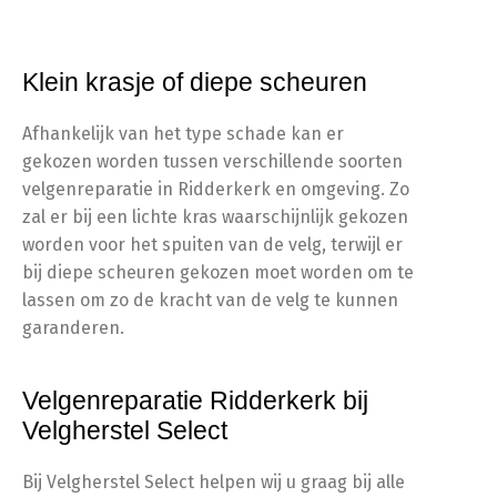
Klein krasje of diepe scheuren
Afhankelijk van het type schade kan er
gekozen worden tussen verschillende soorten
velgenreparatie in Ridderkerk en omgeving. Zo
zal er bij een lichte kras waarschijnlijk gekozen
worden voor het spuiten van de velg, terwijl er
bij diepe scheuren gekozen moet worden om te
lassen om zo de kracht van de velg te kunnen
garanderen.
Velgenreparatie Ridderkerk bij
Velgherstel Select
Bij Velgherstel Select helpen wij u graag bij alle