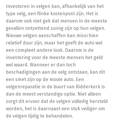
Investeren in velgen kan, afhankelijk van het
type velg, een flinke kostenpost zijn. Het is
daarom ook niet gek dat mensen in de meeste
gevallen ontzettend zuinig zijn op hun velgen.
Nieuwe velgen aanschaffen kan misschien
relatief duur zijn, maar het geeft de auto wel
een compleet andere look. Daarom is de
investering voor de meeste mensen het geld
wel waard. Wanneer er dan toch
beschadigingen aan de velg ontstaan, kan dit
een smet zijn op de mooie auto. Een
velgenreparatie in de buurt van Ridderkerk is
dan de meest verstandige optie. Niet alleen
zorgt dit ervoor dat de velgen volledig hersteld
worden, het is daarnaast een stuk veiliger om
de velgen tijdig te behandelen.