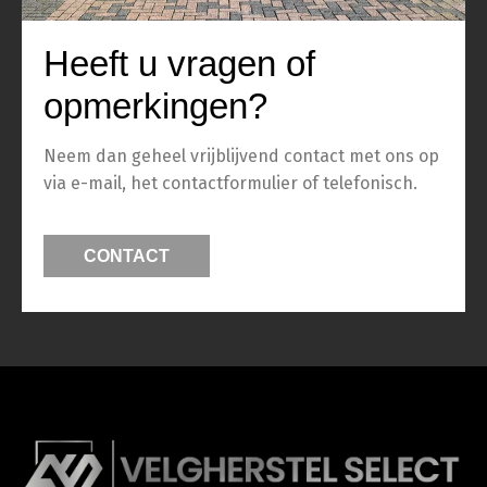
Heeft u vragen of
opmerkingen?
Neem dan geheel vrijblijvend contact met ons op
via e-mail, het contactformulier of telefonisch.
CONTACT