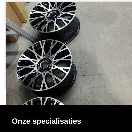
Onze specialisaties