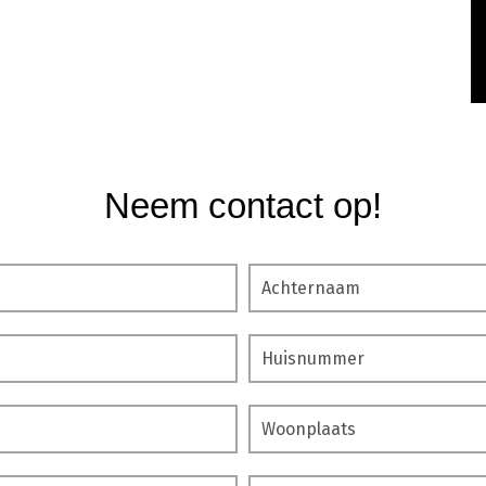
Neem contact op!