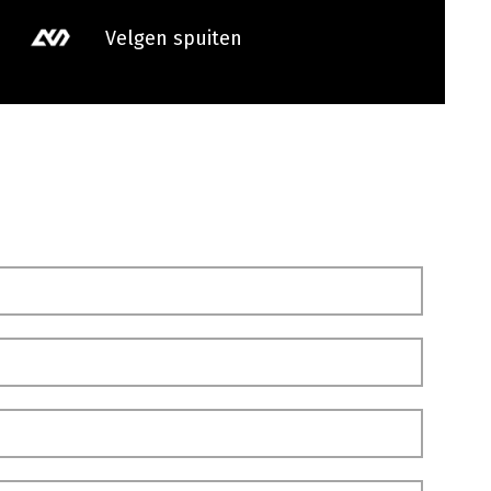
Velgen spuiten