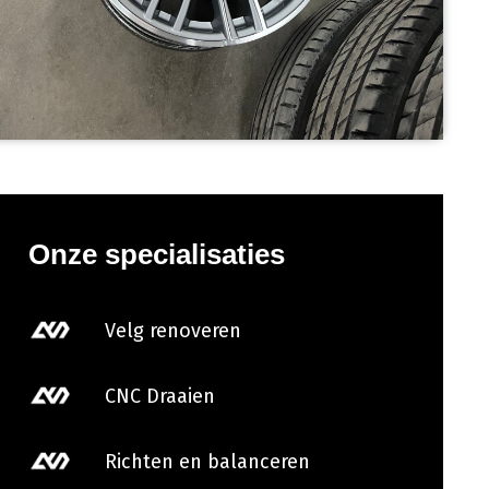
Onze specialisaties
Velg renoveren
CNC Draaien
Richten en balanceren