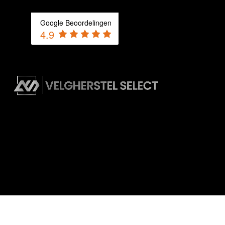
Google Beoordelingen
4.9