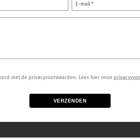
koord met de privacyvoorwaarden.
Lees hier onze
privacyvoo