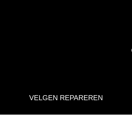
VELGEN REPAREREN