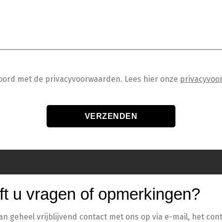
koord met de privacyvoorwaarden.
Lees hier onze
privacyvoo
ft u vragen of opmerkingen?
 geheel vrijblijvend contact met ons op via e-mail, het cont