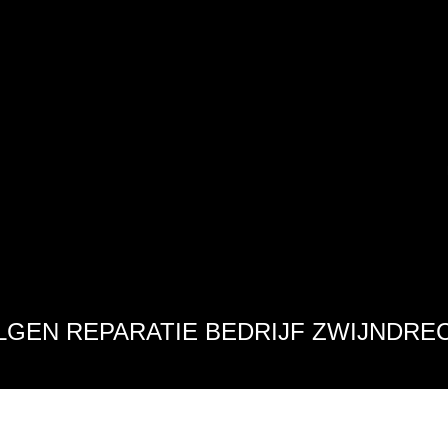
LGEN REPARATIE BEDRIJF ZWIJNDRE