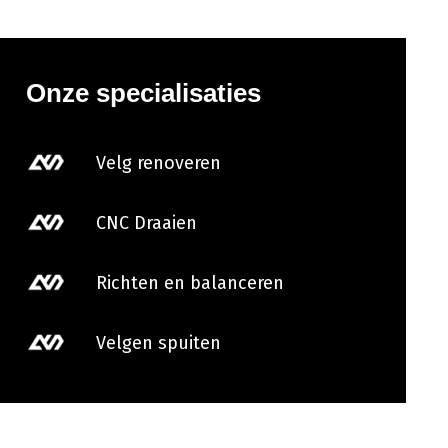
Onze specialisaties
Velg renoveren
CNC Draaien
Richten en balanceren
Velgen spuiten