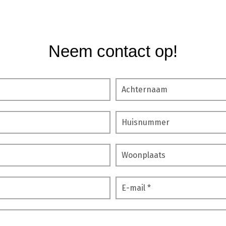
Neem contact op!