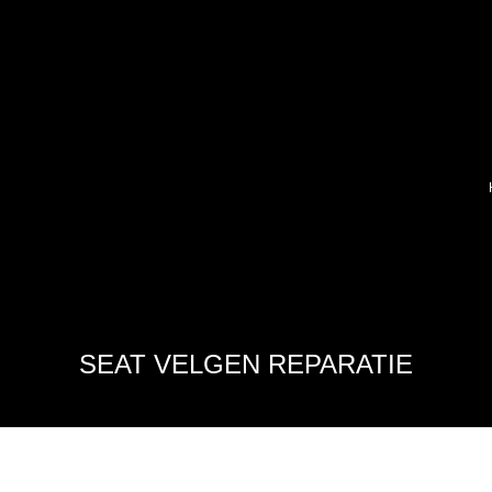
SEAT VELGEN REPARATIE