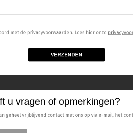
koord met de privacyvoorwaarden.
Lees hier onze
privacyvoo
ft u vragen of opmerkingen?
 geheel vrijblijvend contact met ons op via e-mail, het cont