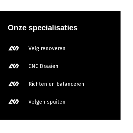
Onze specialisaties
Velg renoveren
CNC Draaien
Richten en balanceren
Velgen spuiten