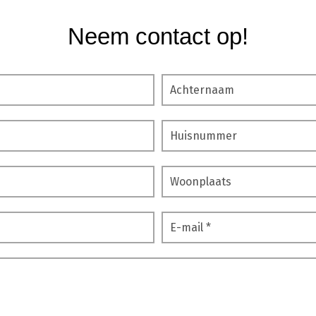
Neem contact op!