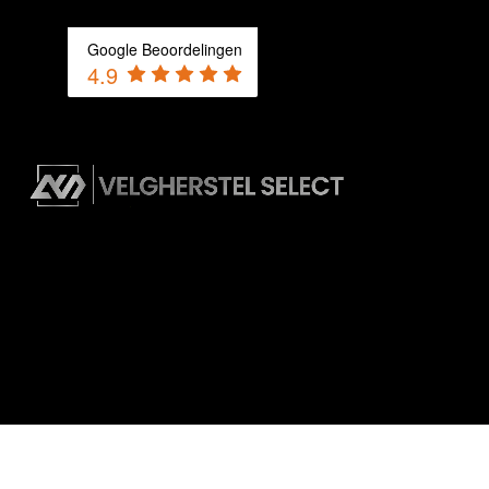
Google Beoordelingen
4.9