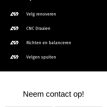
Velg renoveren
CNC Draaien
Richten en balanceren
Velgen spuiten
Neem contact op!