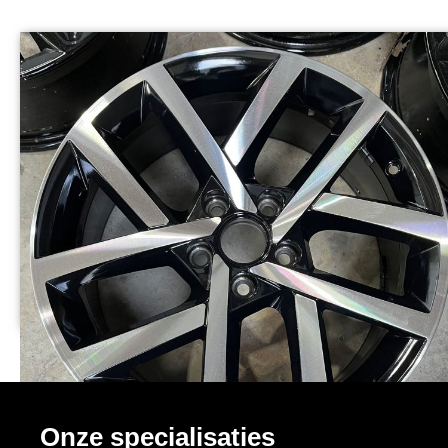
Onze specialisaties