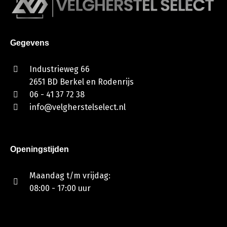
Gegevens
Industrieweg 66
2651 BD Berkel en Rodenrijs
06 - 41 37 72 38
info@velgherstelselect.nl
Openingstijden
Maandag t/m vrijdag:
08:00 - 17:00 uur