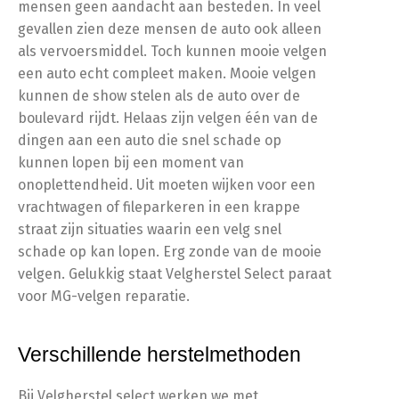
mensen geen aandacht aan besteden. In veel
gevallen zien deze mensen de auto ook alleen
als vervoersmiddel. Toch kunnen mooie velgen
een auto echt compleet maken. Mooie velgen
kunnen de show stelen als de auto over de
boulevard rijdt. Helaas zijn velgen één van de
dingen aan een auto die snel schade op
kunnen lopen bij een moment van
onoplettendheid. Uit moeten wijken voor een
vrachtwagen of fileparkeren in een krappe
straat zijn situaties waarin een velg snel
schade op kan lopen. Erg zonde van de mooie
velgen. Gelukkig staat Velgherstel Select paraat
voor MG-velgen reparatie.
Verschillende herstelmethoden
Bij Velgherstel select werken we met