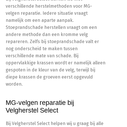
verschillende herstelmethoden voor MG-
velgen reparatie. Iedere situatie vraagt
namelijk om een aparte aanpak.
Stoeprandschade herstellen vraagt om een
andere methode dan een kromme velg
repareren. Zelfs bij stoeprandschade valt er
nog onderscheid te maken tussen
verschillende mate van schade. Bij
oppervlakkige krassen wordt er namelijk alleen
gespoten in de kleur van de velg, terwijl bij
diepe krassen de groeven eerst opgevuld
worden.
MG-velgen reparatie bij
Velgherstel Select
Bij Velgherstel Select helpen wij u graag bij alle