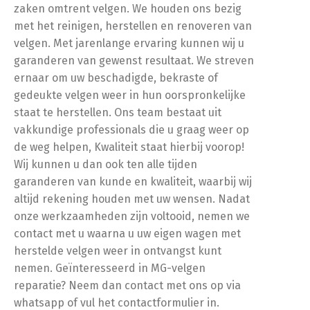
zaken omtrent velgen. We houden ons bezig
met het reinigen, herstellen en renoveren van
velgen. Met jarenlange ervaring kunnen wij u
garanderen van gewenst resultaat. We streven
ernaar om uw beschadigde, bekraste of
gedeukte velgen weer in hun oorspronkelijke
staat te herstellen. Ons team bestaat uit
vakkundige professionals die u graag weer op
de weg helpen, Kwaliteit staat hierbij voorop!
Wij kunnen u dan ook ten alle tijden
garanderen van kunde en kwaliteit, waarbij wij
altijd rekening houden met uw wensen. Nadat
onze werkzaamheden zijn voltooid, nemen we
contact met u waarna u uw eigen wagen met
herstelde velgen weer in ontvangst kunt
nemen. Geïnteresseerd in MG-velgen
reparatie? Neem dan contact met ons op via
whatsapp of vul het contactformulier in.