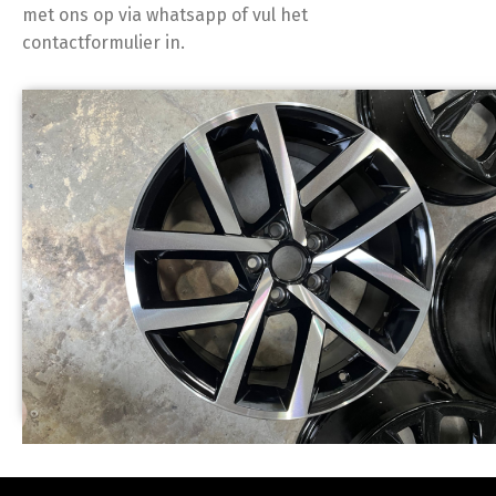
met ons op via whatsapp of vul het
contactformulier in.