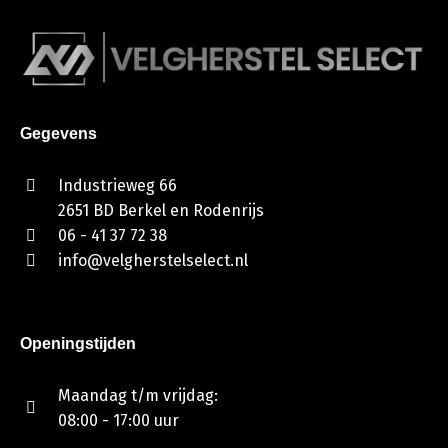
Gegevens
Industrieweg 66
2651 BD Berkel en Rodenrijs
06 - 41 37 72 38
info@velgherstelselect.nl
Openingstijden
Maandag t/m vrijdag:
08:00 - 17:00 uur