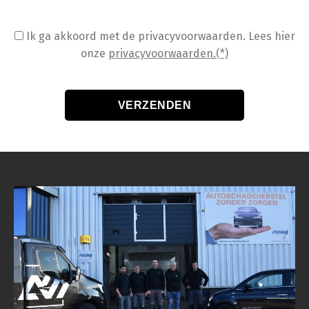
Ik ga akkoord met de privacyvoorwaarden.
Lees hier
onze
privacyvoorwaarden.(*)