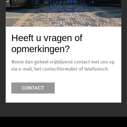
Heeft u vragen of
opmerkingen?
Neem dan geheel vrijblijvend contact met ons op
via e-mail, het contactformulier of telefonisch.
CONTACT