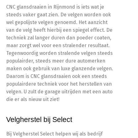
CNC glansdraaien in Rijnmond is iets wat je
steeds vaker gaat zien. De velgen worden ook
wel gepolijste velgen genoemd. Het aanzicht
van de velg heeft hierbij een spiegel effect. De
techniek zal langer duren dan poeder coaten,
maar zorgt wel voor een stralender resultaat.
Tegenwoordig worden stralende velgen steeds
populairder, steeds meer dure automerken
maken ook gebruik van luxe glanzende velgen.
Daarom is CNC glansdraaien ook een steeds
populairdere techniek voor het herstellen van
velgen. U zult de garage uitrijden met een auto
die er als nieuw uit ziet!
Velgherstel bij Select
Bij Velgherstel Select helpen wij als bedrijf