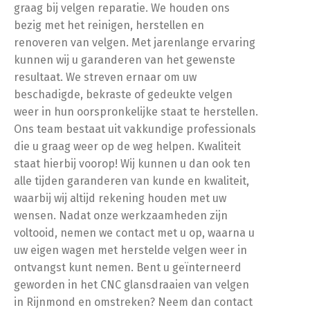
graag bij velgen reparatie. We houden ons
bezig met het reinigen, herstellen en
renoveren van velgen. Met jarenlange ervaring
kunnen wij u garanderen van het gewenste
resultaat. We streven ernaar om uw
beschadigde, bekraste of gedeukte velgen
weer in hun oorspronkelijke staat te herstellen.
Ons team bestaat uit vakkundige professionals
die u graag weer op de weg helpen. Kwaliteit
staat hierbij voorop! Wij kunnen u dan ook ten
alle tijden garanderen van kunde en kwaliteit,
waarbij wij altijd rekening houden met uw
wensen. Nadat onze werkzaamheden zijn
voltooid, nemen we contact met u op, waarna u
uw eigen wagen met herstelde velgen weer in
ontvangst kunt nemen. Bent u geïnterneerd
geworden in het CNC glansdraaien van velgen
in Rijnmond en omstreken? Neem dan contact