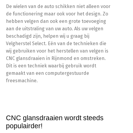
De wielen van de auto schikken niet alleen voor
de functionering maar ook voor het design. Zo
hebben velgen dan ook een grote toevoeging
aan de uitstraling van uw auto. Als uw velgen
beschadigd zijn, helpen wij u graag bij
Velgherstel Select. Eén van de technieken die
wij gebruiken voor het herstellen van velgen is
CNC glansdraaien in Rijnmond en omstreken.
Dit is een techniek waarbij gebruik wordt
gemaakt van een computergestuurde
freesmachine.
CNC glansdraaien wordt steeds
populairder!