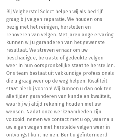
Bij Velgherstel Select helpen wij als bedrijf
graag bij velgen reparatie. We houden ons
bezig met het reinigen, herstellen en
renoveren van velgen. Met jarenlange ervaring
kunnen wij u garanderen van het gewenste
resultaat. We streven ernaar om uw
beschadigde, bekraste of gedeukte velgen
weer in hun oorspronkelijke staat te herstellen.
Ons team bestaat uit vakkundige professionals
die u graag weer op de weg helpen. Kwaliteit
staat hierbij voorop! Wij kunnen u dan ook ten
alle tijden garanderen van kunde en kwaliteit,
waarbij wij altijd rekening houden met uw
wensen. Nadat onze werkzaamheden zijn
voltooid, nemen we contact met u op, waarna u
uw eigen wagen met herstelde velgen weer in
ontvangst kunt nemen. Bent u geïnterneerd