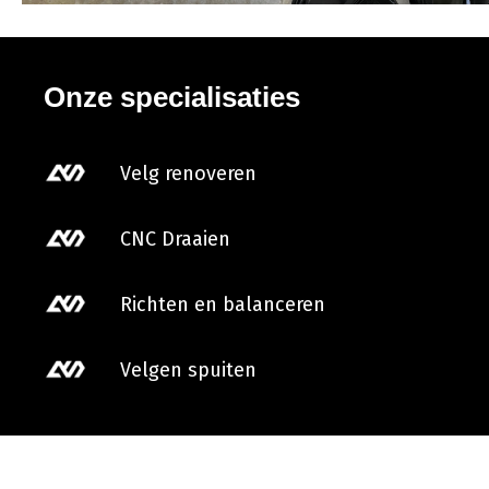
Onze specialisaties
Velg renoveren
CNC Draaien
Richten en balanceren
Velgen spuiten