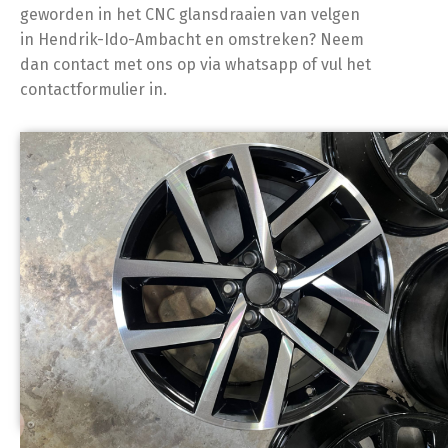
geworden in het CNC glansdraaien van velgen
in Hendrik-Ido-Ambacht en omstreken? Neem
dan contact met ons op via whatsapp of vul het
contactformulier in.