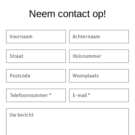
Neem contact op!