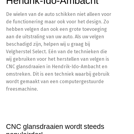
Hendrik-Ido-Ambacht
De wielen van de auto schikken niet alleen voor
de functionering maar ook voor het design. Zo
hebben velgen dan ook een grote toevoeging
aan de uitstraling van uw auto. Als uw velgen
beschadigd zijn, helpen wij u graag bij
Velgherstel Select. Eén van de technieken die
wij gebruiken voor het herstellen van velgen is
CNC glansdraaien in Hendrik-Ido-Ambacht en
omstreken. Dit is een techniek waarbij gebruik
wordt gemaakt van een computergestuurde
freesmachine.
CNC glansdraaien wordt steeds