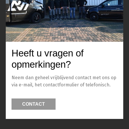
Heeft u vragen of
opmerkingen?
Neem dan geheel vrijblijvend contact met ons op
via e-mail, het contactformulier of telefonisch.
CONTACT