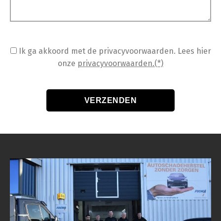
Ik ga akkoord met de privacyvoorwaarden.
Lees hier
onze
privacyvoorwaarden.(*)