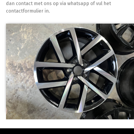
dan contact met ons op via whatsapp of vul het
contactformulier in.