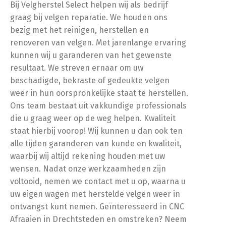
Bij Velgherstel Select helpen wij als bedrijf
graag bij velgen reparatie. We houden ons
bezig met het reinigen, herstellen en
renoveren van velgen. Met jarenlange ervaring
kunnen wij u garanderen van het gewenste
resultaat. We streven ernaar om uw
beschadigde, bekraste of gedeukte velgen
weer in hun oorspronkelijke staat te herstellen.
Ons team bestaat uit vakkundige professionals
die u graag weer op de weg helpen. Kwaliteit
staat hierbij voorop! Wij kunnen u dan ook ten
alle tijden garanderen van kunde en kwaliteit,
waarbij wij altijd rekening houden met uw
wensen. Nadat onze werkzaamheden zijn
voltooid, nemen we contact met u op, waarna u
uw eigen wagen met herstelde velgen weer in
ontvangst kunt nemen. Geïnteresseerd in CNC
Afraaien in Drechtsteden en omstreken? Neem