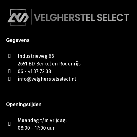
Gegevens
Industrieweg 66
2651 BD Berkel en Rodenrijs
06 - 41 37 72 38
info@velgherstelselect.nl
Openingstijden
Maandag t/m vrijdag:
08:00 - 17:00 uur