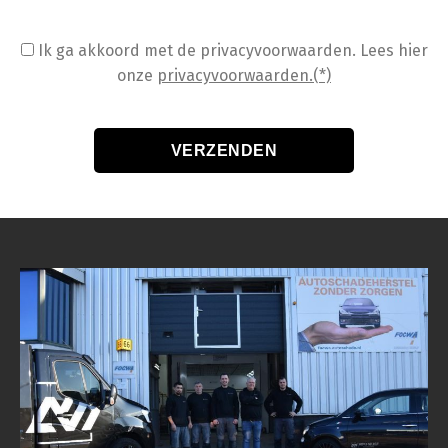
Ik ga akkoord met de privacyvoorwaarden.
Lees hier
onze
privacyvoorwaarden.(*)