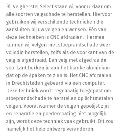
Bij Velgherstel Select staan wij voor u klaar om
alle soorten velgschade te herstellen. Hiervoor
gebruiken wij verschillende technieken die
aansluiten bij uw velgen en wensen. Eén van
deze technieken is CNC afdraaien. Hiermee
kunnen wij velgen met stoeprandschade weer
volledig herstellen, zelfs als de voorkant van de
velg is afgedraaid. Een velg met afgedraaide
voorkant herken je aan het blanke aluminium
dat op de spaken te zien is. Het CNC afdraaien
in Drechtsteden gebeurd via een computer.
Deze techniek wordt regelmatig toegepast om
stoeprandschade te herstellen op lichtmetalen
velgen. Vooral wanner de velgen gepolijst zijn
en reparatie en poedercoating niet mogelijk
zijn, wordt deze techniek vaak gebruikt. Dit zou
namelijk het hele ontwerp veranderen.