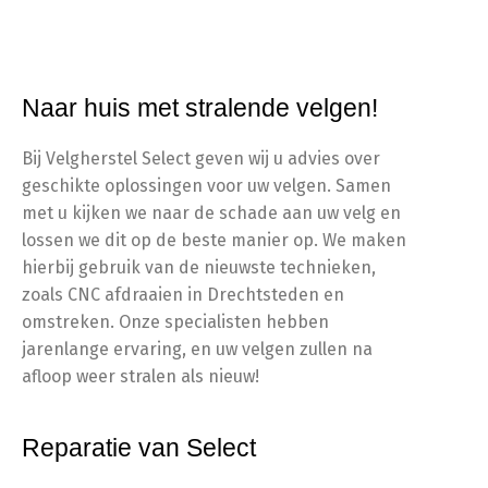
Naar huis met stralende velgen!
Bij Velgherstel Select geven wij u advies over
geschikte oplossingen voor uw velgen. Samen
met u kijken we naar de schade aan uw velg en
lossen we dit op de beste manier op. We maken
hierbij gebruik van de nieuwste technieken,
zoals CNC afdraaien in Drechtsteden en
omstreken. Onze specialisten hebben
jarenlange ervaring, en uw velgen zullen na
afloop weer stralen als nieuw!
Reparatie van Select